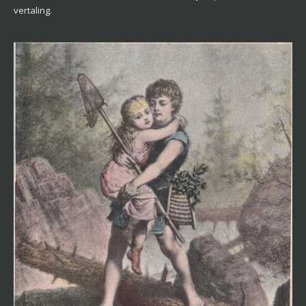
vertaling.