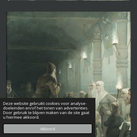
Deze website gebruikt cookies voor analyse-
doeleinden en/of het tonen van advertenties.
Door gebruik te blijven maken van de site gaat
u hiermee akkoord.
Akkoord