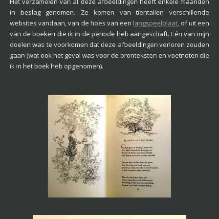
Het verzamelen van al deze afbeeldingen heeft enkele maanden
in beslag genomen. Ze komen van tientallen verschillende
websites vandaan, van de hoes van een
langspeelplaat
, of uit een
van de boeken die ik in de periode heb aangeschaft. Eén van mijn
doelen was te voorkomen dat deze afbeeldingen verloren zouden
gaan (wat ook het geval was voor de bronteksten en voetnoten die
ik in het boek heb opgenomen).