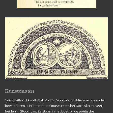
Kunstenaars
1) Knut Alfred Ekwall (1843-1912), Zweedse schilder wiens werk te
bewonderen is in het Nationalmuseum en het Nordiska museet,
beiden in Stockholm. Ze staan in het boek bij de poëtische