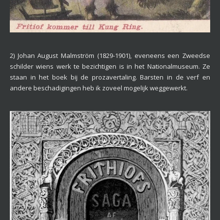
2) Johan August Malmström (1829-1901), eveneens een Zweedse
schilder wiens werk te bezichtigen is in het Nationalmuseum. Ze
staan in het boek bij de prozavertaling. Barsten in de verf en
andere beschadigingen heb ik zoveel mogelijk weggewerkt.