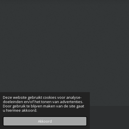
Deze website gebruikt cookies voor analyse-
doeleinden en/of het tonen van advertenties.
Door gebruik te blijven maken van de site gaat
u hiermee akkoord.
© 2023 - 2026 hilding.nl
Powered by
JouwWeb
Akkoord